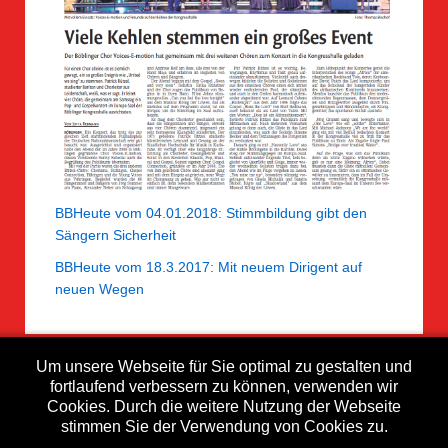
BBHeute vom 04.01.2018: Stimmbildung gibt den
Sängern Sicherheit
BBHeute vom 18.3.2017: Mit neuem Dirigent auf
neuen Wegen
Um unsere Webseite für Sie optimal zu gestalten und
fortlaufend verbessern zu können, verwenden wir
Cookies. Durch die weitere Nutzung der Webseite
stimmen Sie der Verwendung von Cookies zu.
Impressum
Datenschutzerklärung