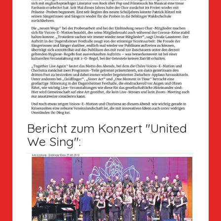
Bericht zum Konzert "United
We Sing":