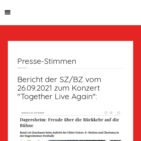
Presse-Stimmen
Bericht der SZ/BZ vom
26.09.2021 zum Konzert
"Together Live Again":